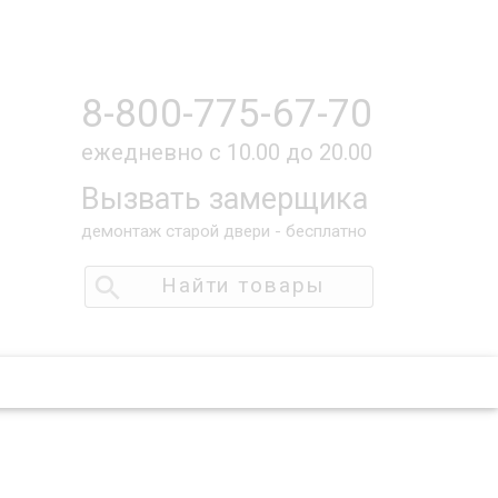
8-800-775-67-70
ежедневно с 10.00 до 20.00
Вызвать замерщика
демонтаж старой двери - бесплатно
