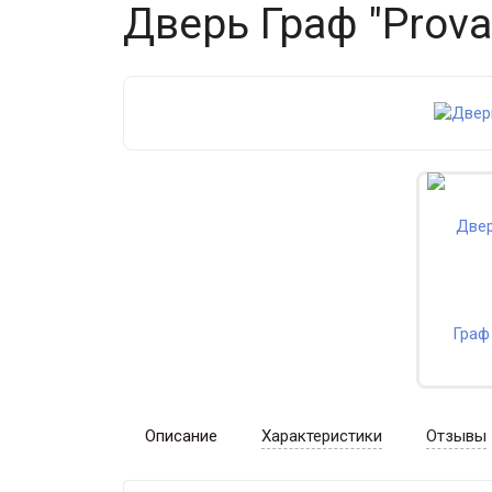
Дверь Граф "Prova
Описание
Характеристики
Отзывы