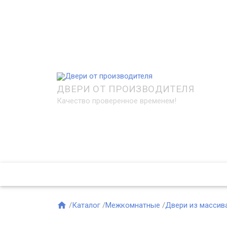
ДВЕРИ ОТ ПРОИЗВОДИТЕЛЯ
Качество проверенное временем!

/
Каталог
/
Межкомнатные
/
Двери из массив