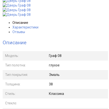
Описание
Характеристики
Отзывы
Описание
Модель:
Граф 08
Тип полотна:
глухое
Тип покрытия:
Эмаль
Толщина:
38
Стиль:
Классика
Стекло: